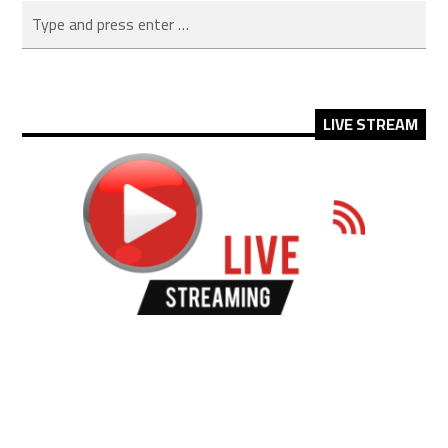
LIVE STREAM