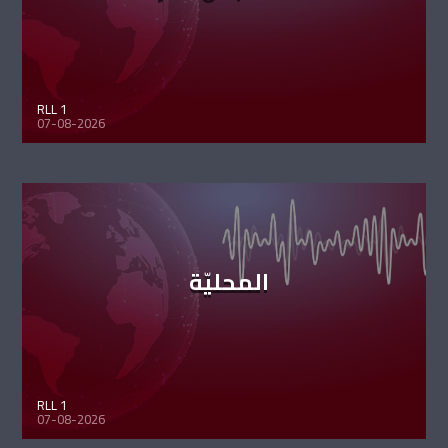
RLL 1
07-08-2026
المحليّة
RLL 1
07-08-2026