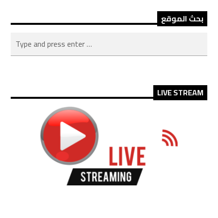
بحث الموقع
LIVE STREAM