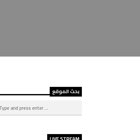
بحث الموقع
LIVE STREAM