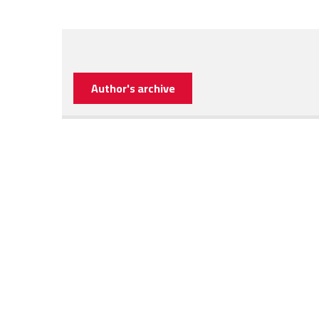
Author's archive