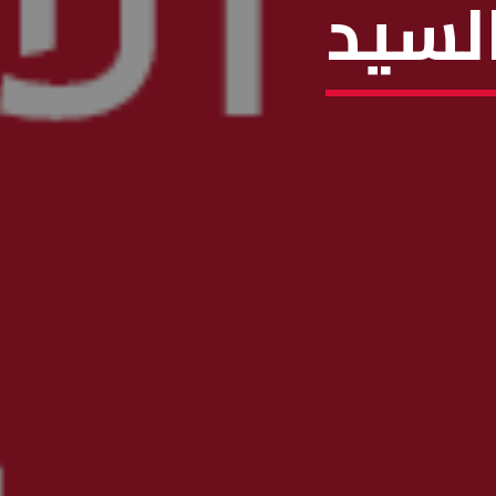
السيد