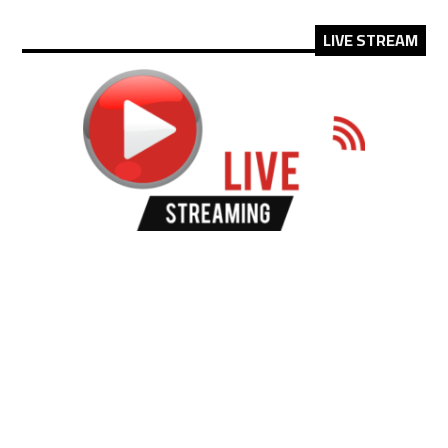
LIVE STREAM