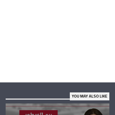
YOU MAY ALSO LIKE