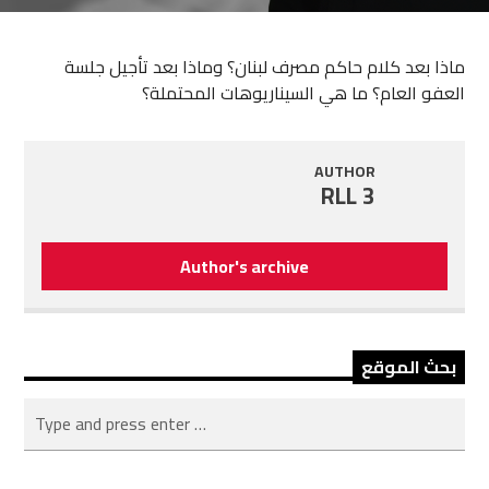
ماذا بعد كلام حاكم مصرف لبنان؟ وماذا بعد تأجيل جلسة
العفو العام؟ ما هي السيناريوهات المحتملة؟
AUTHOR
RLL 3
Author's archive
بحث الموقع