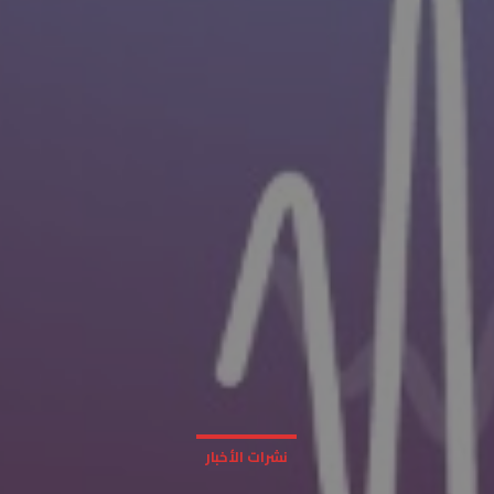
نشرات الأخبار