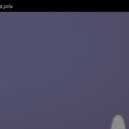
برامج ومن