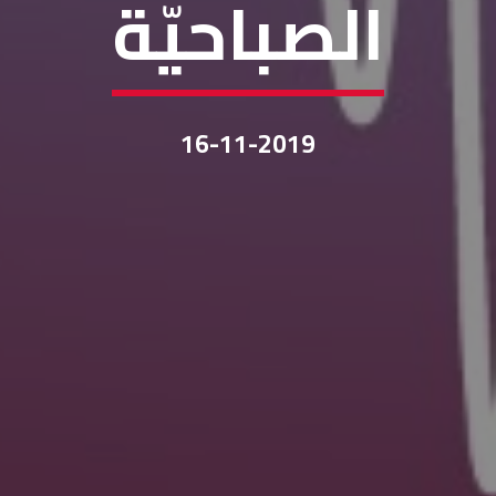
الصباحيّة
16-11-2019