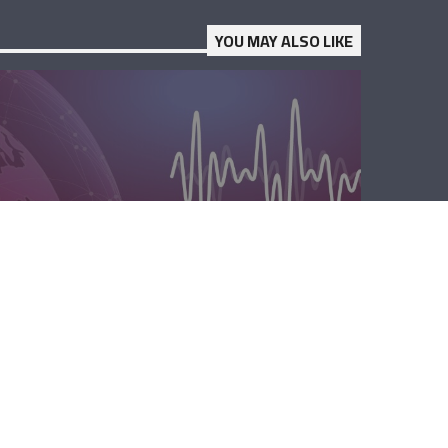
YOU MAY ALSO LIKE
الصباحية