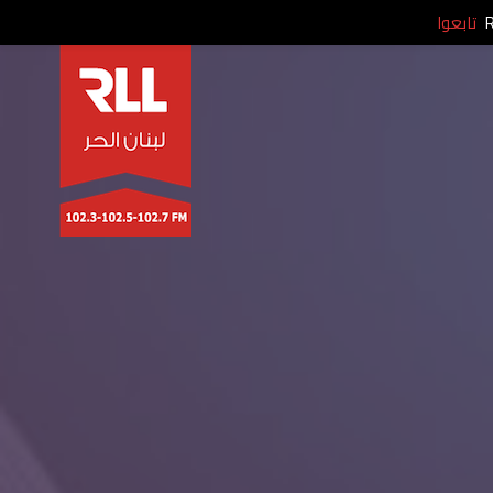
تابعوا