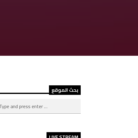
بحث الموقع
LIVE STREAM