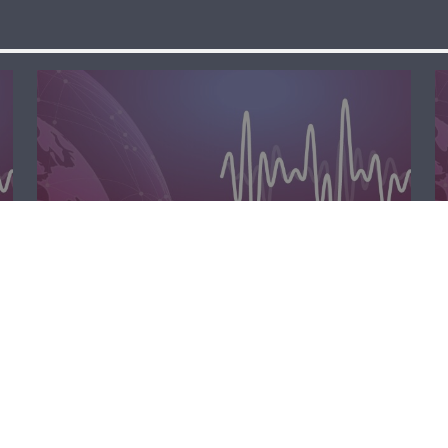
الظهيرة