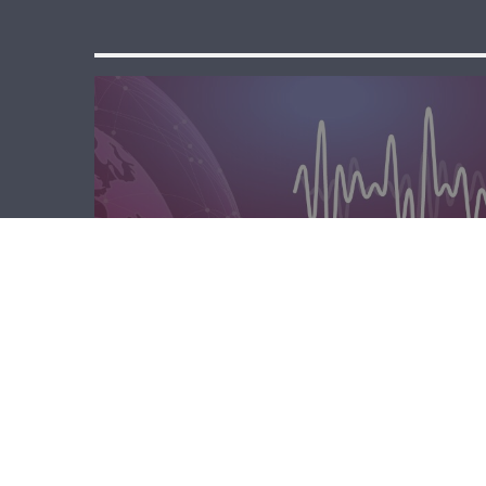
المحليّة