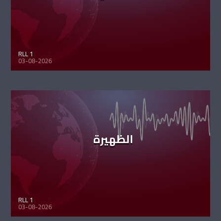
RLL 1
03-08-2026
الظهيرة
RLL 1
03-08-2026