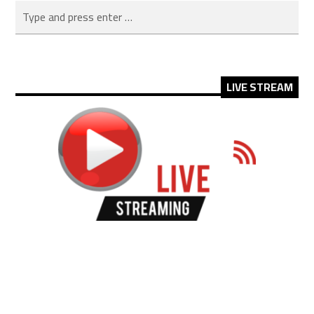
LIVE STREAM