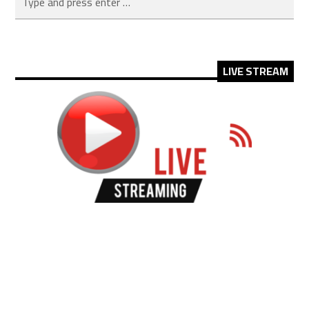
LIVE STREAM