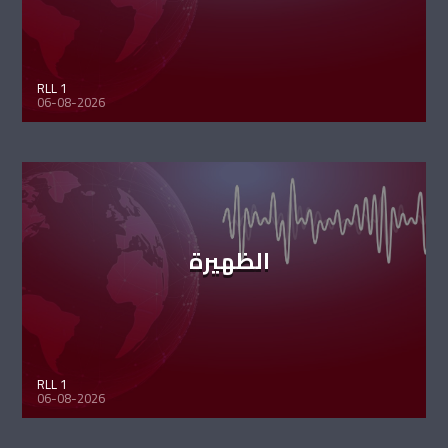
RLL 1
06-08-2026
الظهيرة
RLL 1
06-08-2026