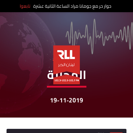
حوار حر مع جومانا مراد الساعة الثانية عشرة
تابعوا
نشرات الأخبار
المحليّة
19-11-2019