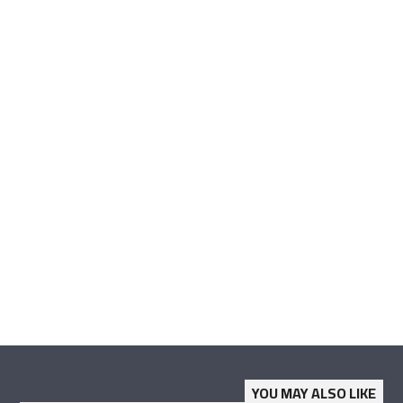
YOU MAY ALSO LIKE