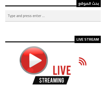
بحث الموقع
LIVE STREAM