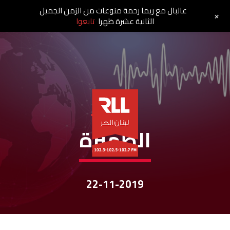
عالبال مع ريما رحمة منوعات من الزمن الجميل
+
الثانية عشرة ظهرا
تابعوا
نشرات الأخبار
الظّهيرة
22-11-2019