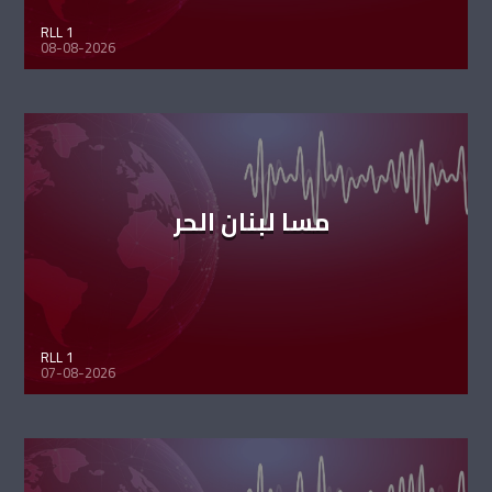
RLL 1
08-08-2026
مسا لبنان الحر
RLL 1
07-08-2026