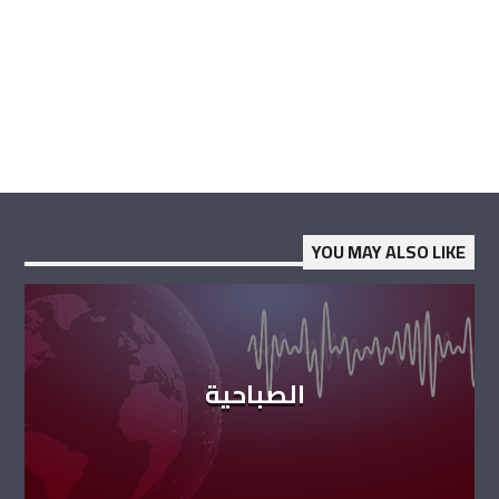
YOU MAY ALSO LIKE
الصباحية