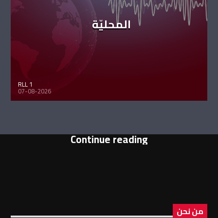
المحليّة
RLL 1
07-08-2026
Continue reading
من نحن