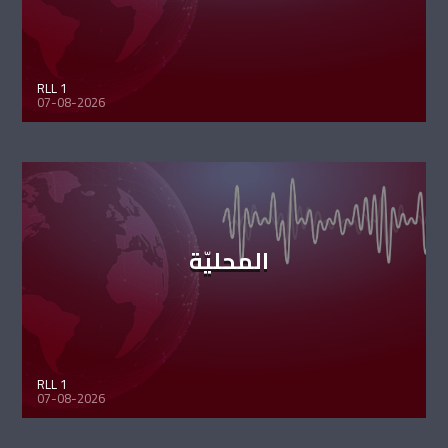
RLL 1
07-08-2026
المحليّة
RLL 1
07-08-2026