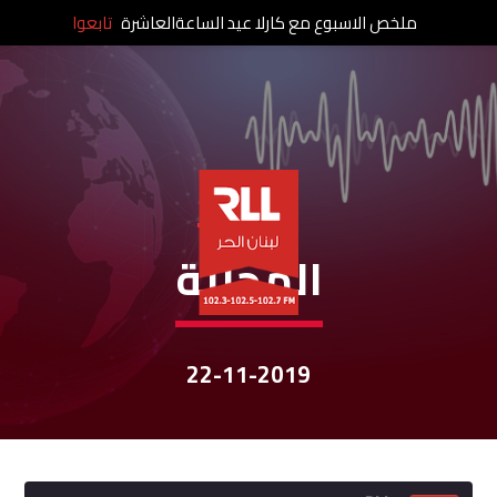
ملخص الاسبوع مع كارلا عيد الساعةالعاشرة
تابعوا
نشرات الأخبار
المحليّة
22-11-2019