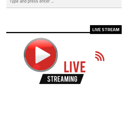
LIVE STREAM