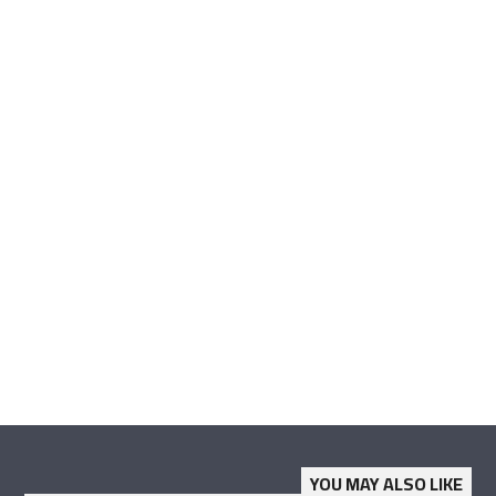
YOU MAY ALSO LIKE