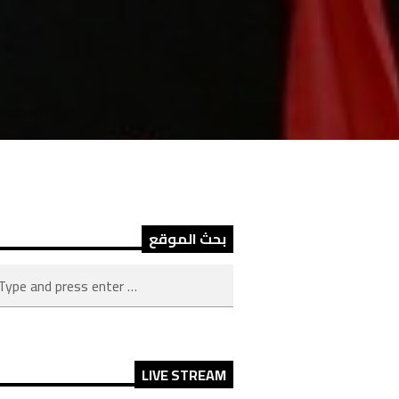
بحث الموقع
LIVE STREAM