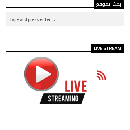
بحث الموقع
LIVE STREAM