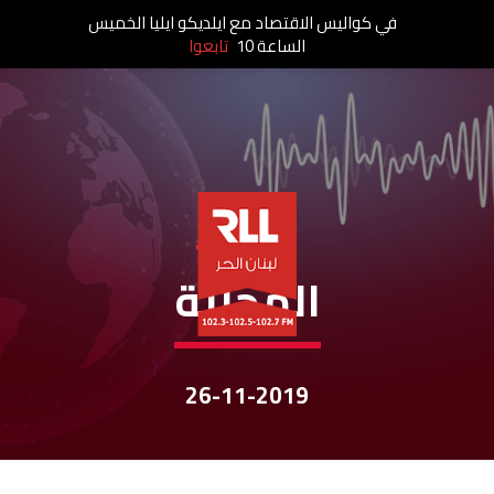
في كواليس الاقتصاد مع ايلديكو ايليا الخميس
الساعة 10
تابعوا
نشرات الأخبار
المحليّة
26-11-2019