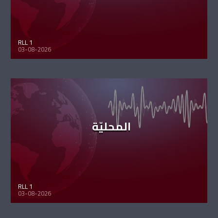
RLL 1
03-08-2026
المحليّة
RLL 1
03-08-2026