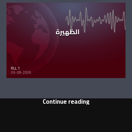
الظهيرة
RLL 1
03-08-2026
Continue reading