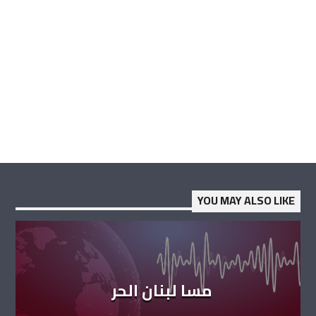
YOU MAY ALSO LIKE
مسا لبنان الحر