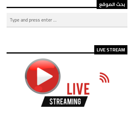
بحث الموقع
LIVE STREAM