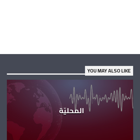
YOU MAY ALSO LIKE
المحليّة