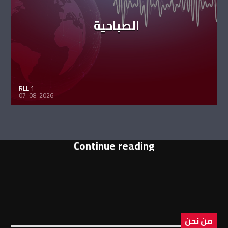
الصباحية
RLL 1
07-08-2026
Continue reading
من نحن