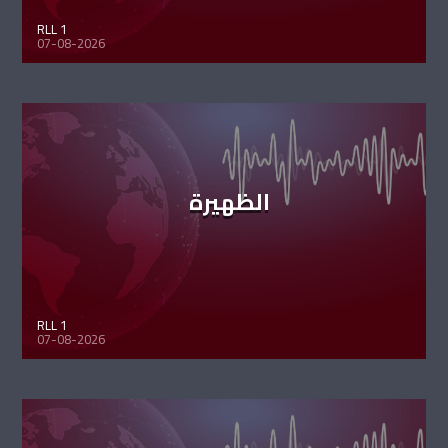
RLL 1
07-08-2026
الظهيرة
RLL 1
07-08-2026