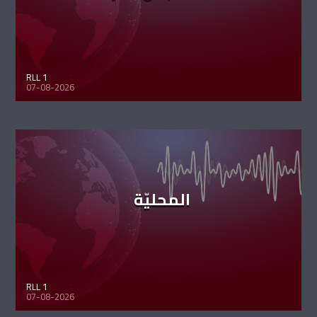
RLL 1
07-08-2026
المحليّة
RLL 1
07-08-2026