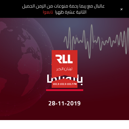
عالبال مع ريما رحمة منوعات من الزمن الجميل
+
الثانية عشرة ظهرا
تابعوا
نشرات الأخبار
بانوراما
28-11-2019