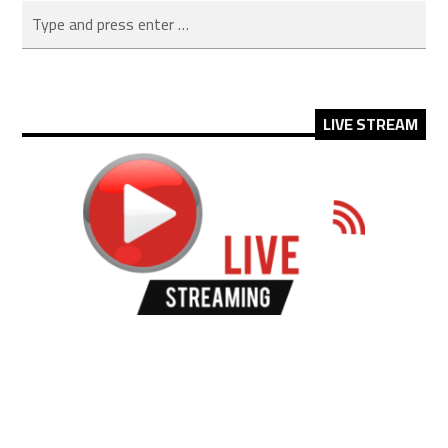
LIVE STREAM