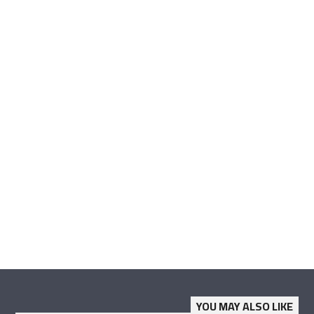
YOU MAY ALSO LIKE