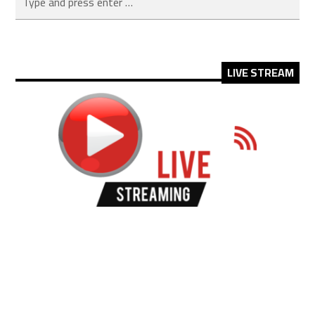
LIVE STREAM