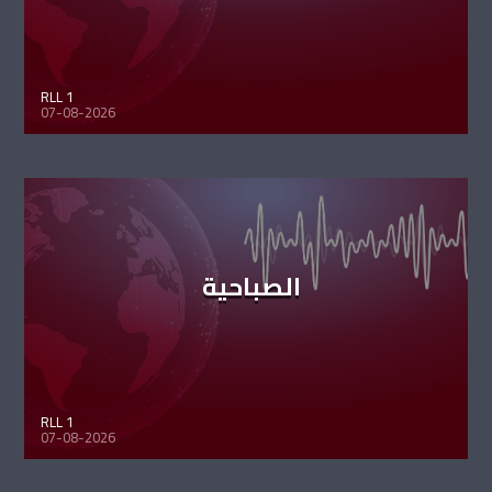
RLL 1
07-08-2026
الصباحية
RLL 1
07-08-2026