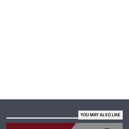
YOU MAY ALSO LIKE