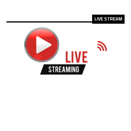
LIVE STREAM