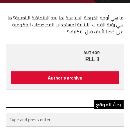
ما هي أوجه الخريطة السياسية لما بعد الانتفاضة الشعبية؟ ما
هي رؤية القوات اللبنانية لمستجدات المحاصصات الحكومية
على خط التأليف قبل التكليف؟
AUTHOR
RLL 3
Author's archive
بحث الموقع