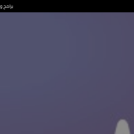
برامج ومن