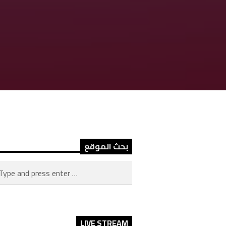
بحث الموقع
LIVE STREAM