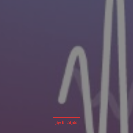
نشرات الأخبار