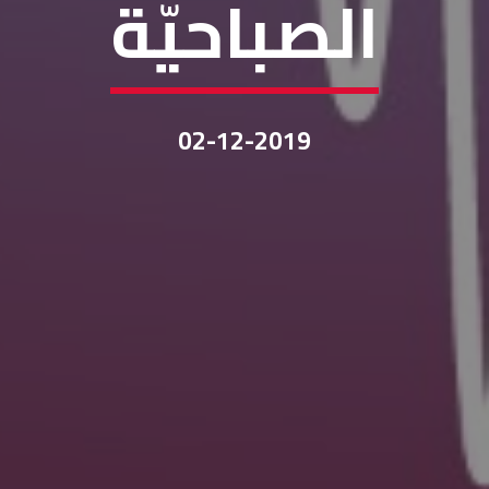
الصباحيّة
02-12-2019