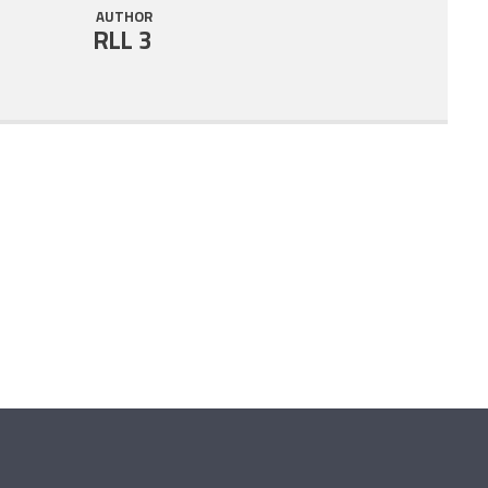
AUTHOR
RLL 3