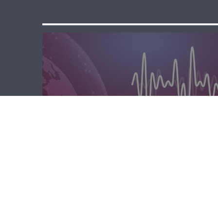
المحليّة