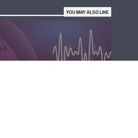
YOU MAY ALSO LIKE
الصباحية