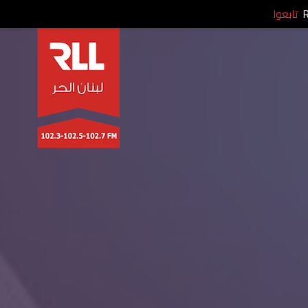
تابعوا