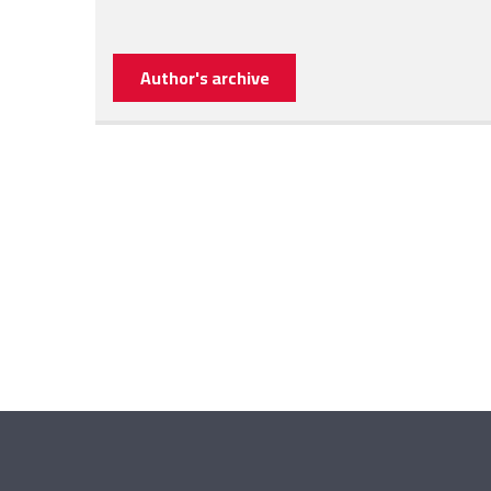
Author's archive