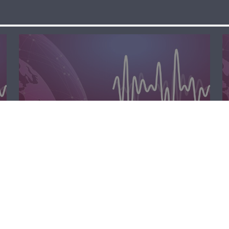
الظهيرة