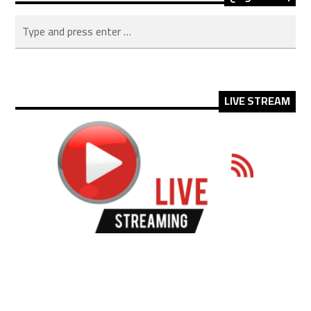
LIVE STREAM