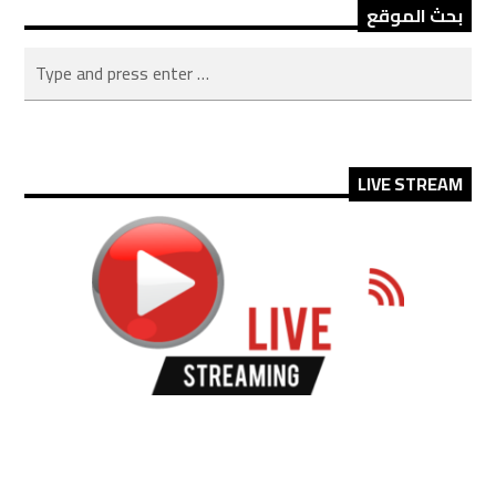
بحث الموقع
LIVE STREAM