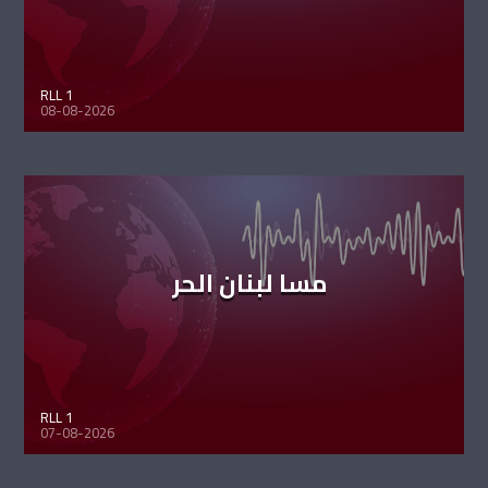
RLL 1
08-08-2026
مسا لبنان الحر
RLL 1
07-08-2026