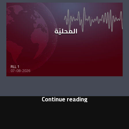
المحليّة
RLL 1
07-08-2026
Continue reading