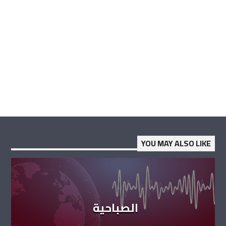
YOU MAY ALSO LIKE
الصباحية