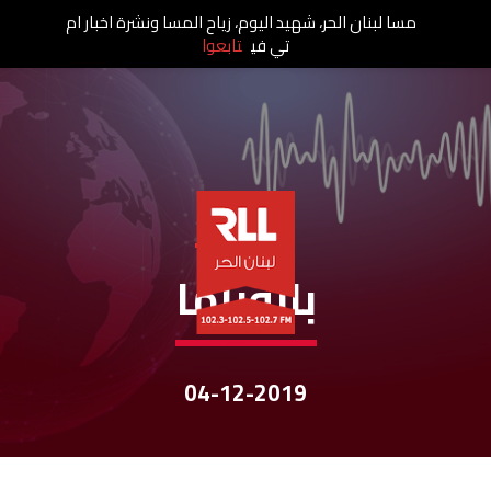
مسا لبنان الحر، شهيد اليوم، زياح المسا ونشرة اخبار ام
تي في
تابعوا
نشرات الأخبار
بانوراما
04-12-2019