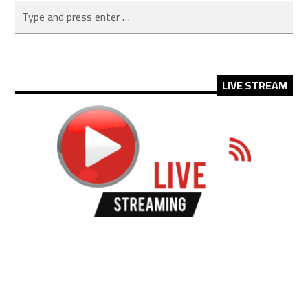
LIVE STREAM