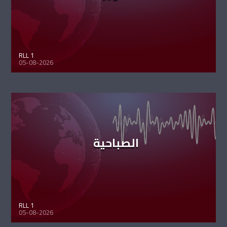
RLL 1
05-08-2026
الصباحية
RLL 1
05-08-2026