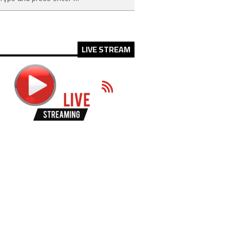
LIVE STREAM