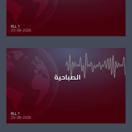
RLL 1
05-08-2026
الصباحية
RLL 1
05-08-2026