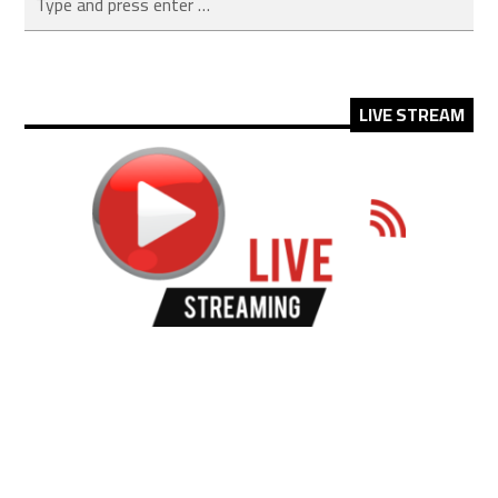
LIVE STREAM