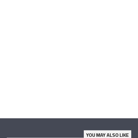
YOU MAY ALSO LIKE