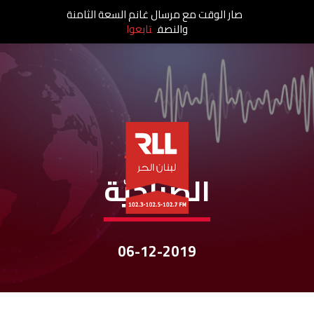
صار الوقت مع مرسال غانم السعة الثامنة
والنصف
تابعوا
نشرات الأخبار
الصباحيّة
06-12-2019