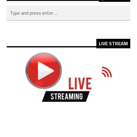
LIVE STREAM