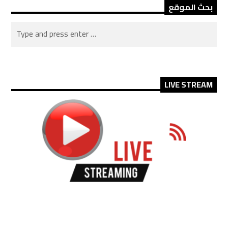
بحث الموقع
LIVE STREAM