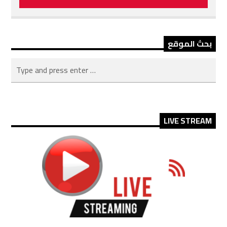
بحث الموقع
LIVE STREAM