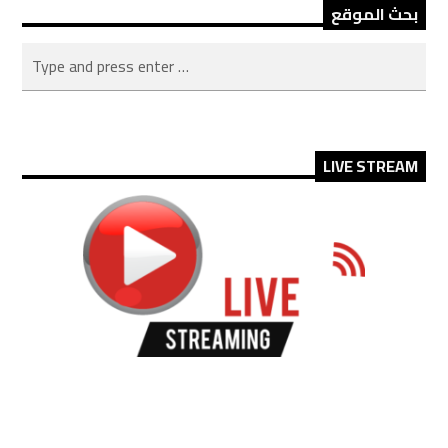
بحث الموقع
LIVE STREAM