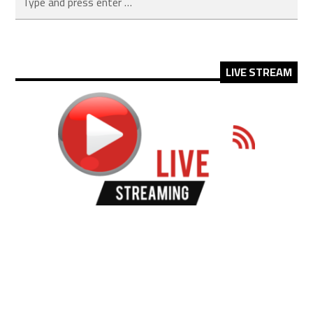
LIVE STREAM