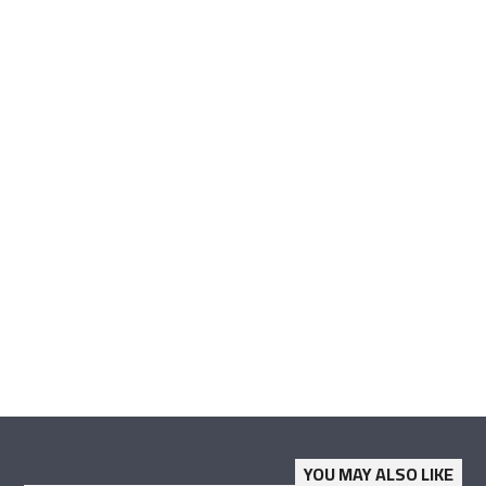
YOU MAY ALSO LIKE