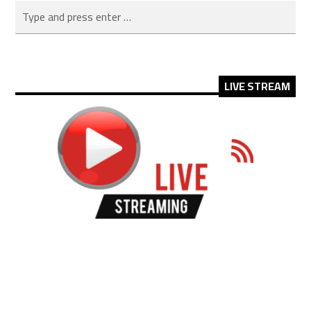
LIVE STREAM