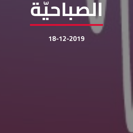
الصباحيّة
18-12-2019