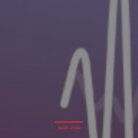
نشرات الأخبار