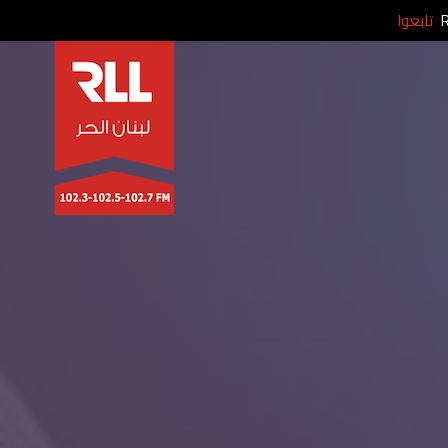
تابعوا