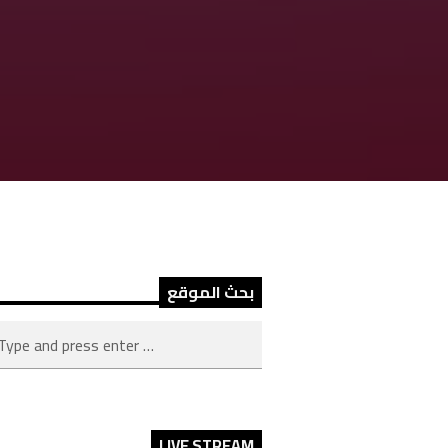
بحث الموقع
LIVE STREAM