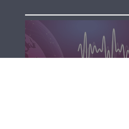
المحليّة