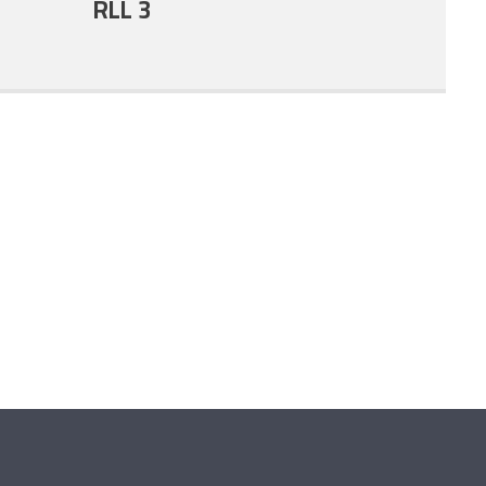
RLL 3