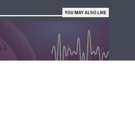
YOU MAY ALSO LIKE
الصباحية