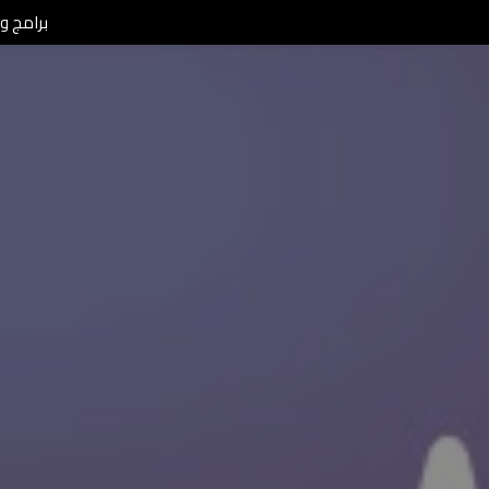
برامج ومن