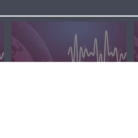
الظهيرة