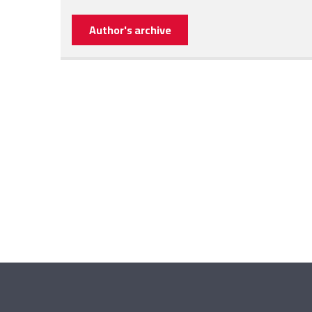
Author's archive