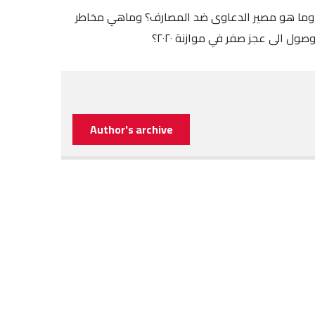
؟ وما هو مصير الدعاوى ضد المصارف؟ وماهي مخاطر
Author's archive