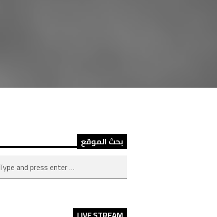
بحث الموقع
LIVE STREAM