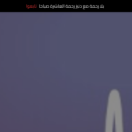
بلا رحمة مع دنيز رحمة العاشرة صباحا
تابعوا