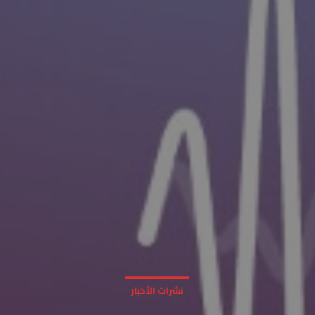
نشرات الأخبار