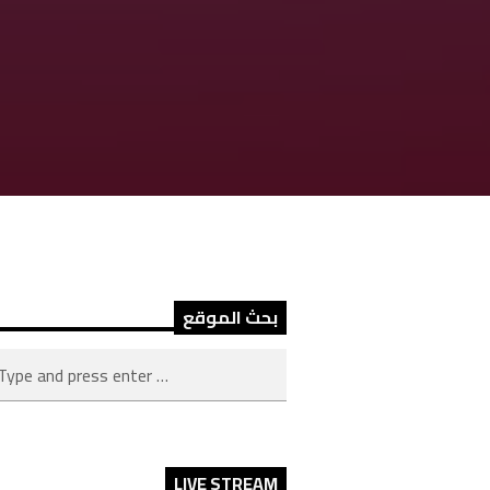
بحث الموقع
LIVE STREAM