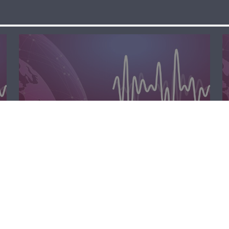
الظهيرة