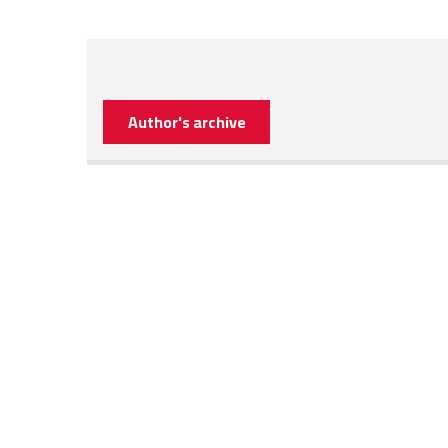
Author's archive