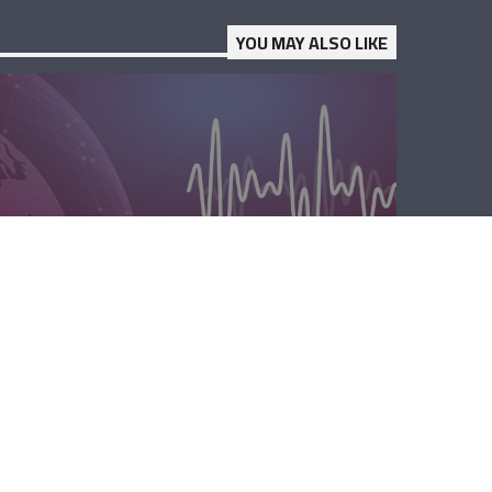
YOU MAY ALSO LIKE
الصباحية