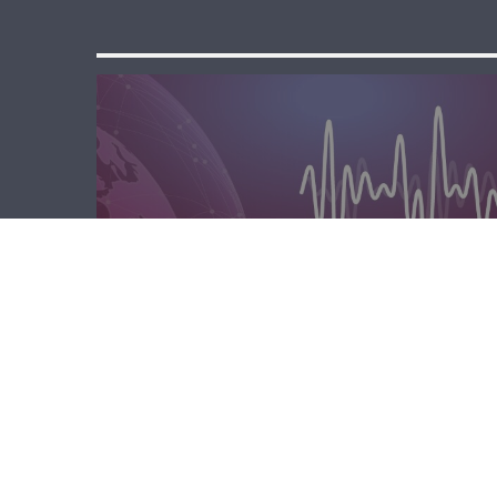
المحليّة