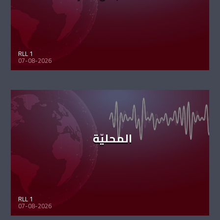
RLL 1
07-08-2026
المحليّة
RLL 1
07-08-2026