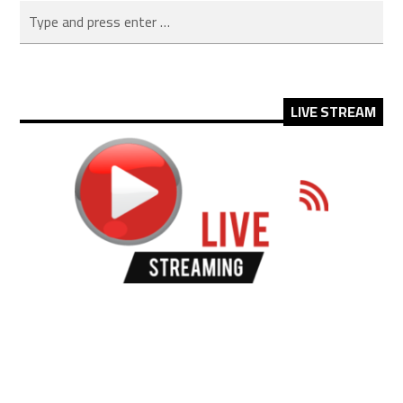
LIVE STREAM