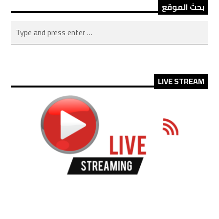
بحث الموقع
LIVE STREAM