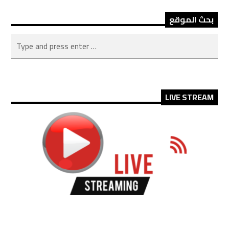
بحث الموقع
LIVE STREAM