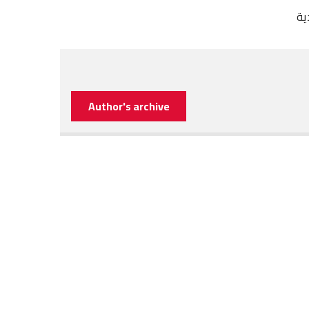
ية
Author's archive