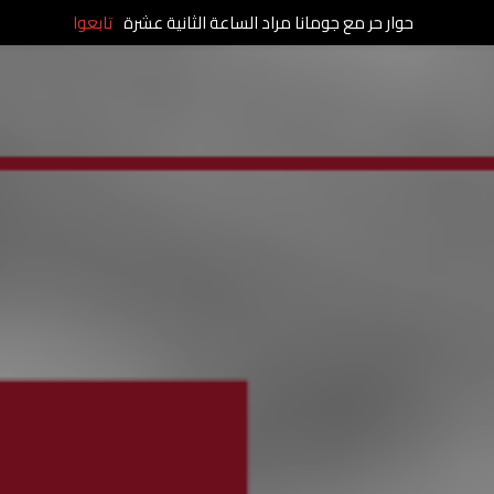
حوار حر مع جومانا مراد الساعة الثانية عشرة
تابعوا