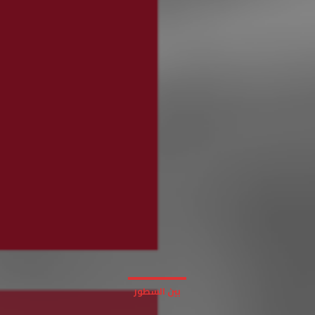
بين السطور