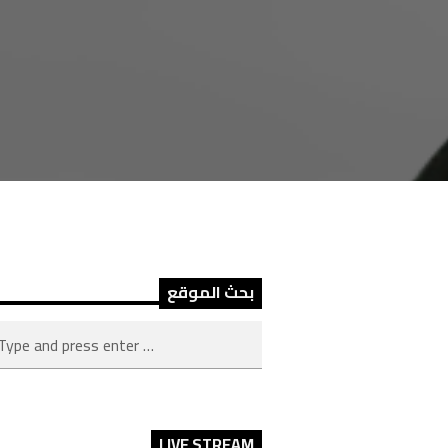
بحث الموقع
LIVE STREAM