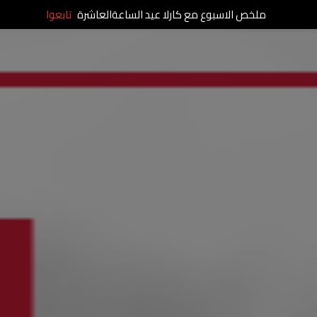
ملخص الاسبوع مع كارلا عيد الساعةالعاشرة
تابعوا