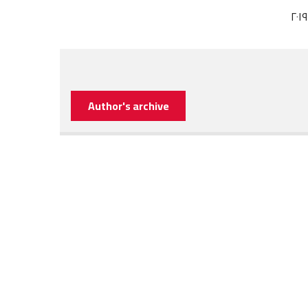
Author's archive