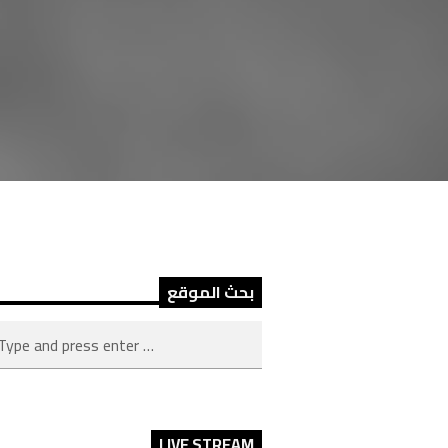
بحث الموقع
LIVE STREAM