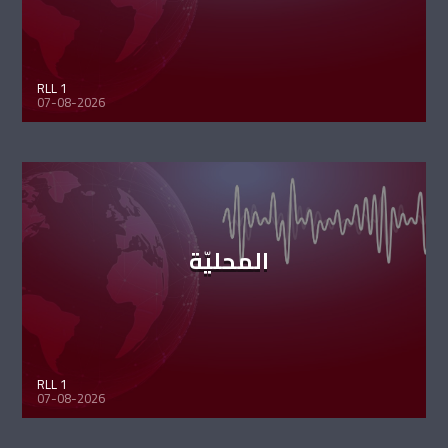
RLL 1
07-08-2026
المحليّة
RLL 1
07-08-2026