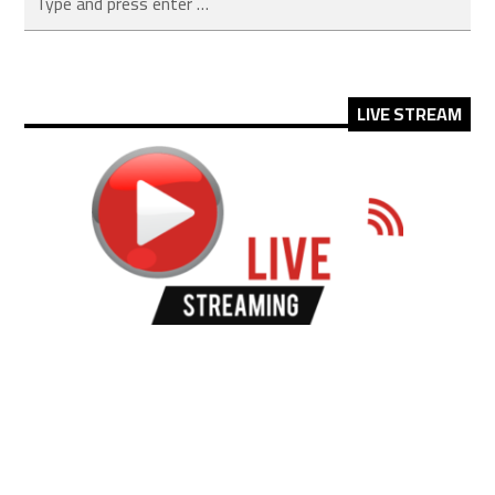
LIVE STREAM