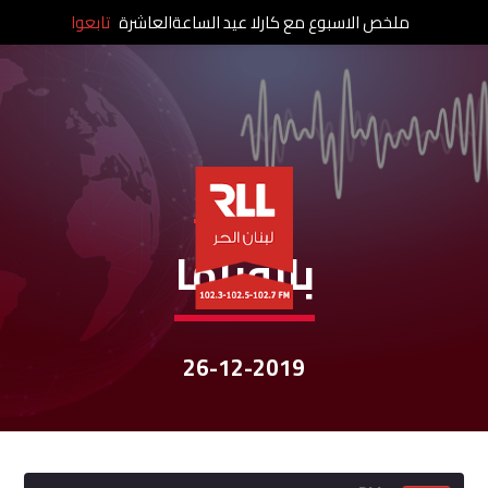
ملخص الاسبوع مع كارلا عيد الساعةالعاشرة
تابعوا
نشرات الأخبار
بانوراما
26-12-2019