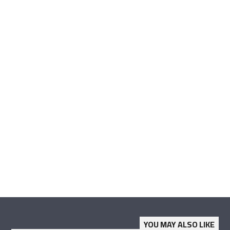
YOU MAY ALSO LIKE