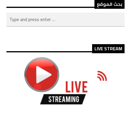
بحث الموقع
LIVE STREAM