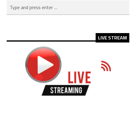
LIVE STREAM