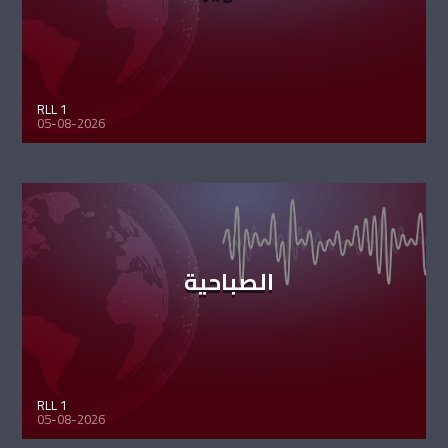
RLL 1
05-08-2026
الصباحية
RLL 1
05-08-2026