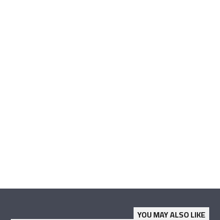
YOU MAY ALSO LIKE