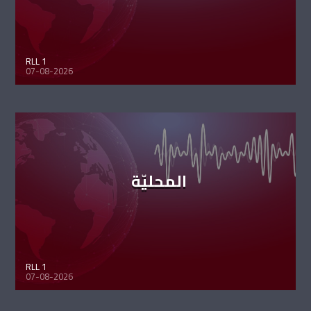
RLL 1
07-08-2026
المحليّة
RLL 1
07-08-2026