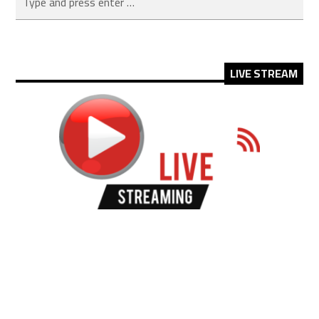
LIVE STREAM