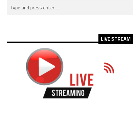
LIVE STREAM