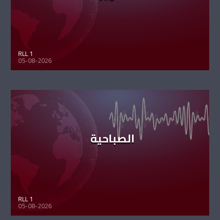
RLL 1
05-08-2026
الصباحية
RLL 1
05-08-2026