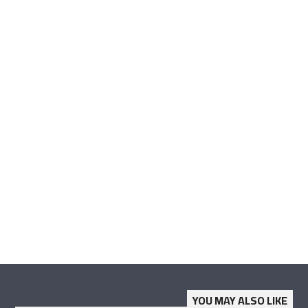
YOU MAY ALSO LIKE