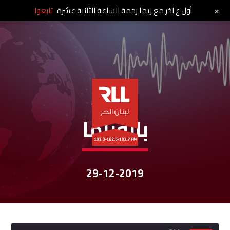
+
أول ع آخر مع ريما رحمة الساعة الثانية عشرة
تابعوا
نشرات الأخبار
بانوراما
29-12-2019