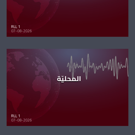
RLL 1
07-08-2026
المحليّة
RLL 1
07-08-2026