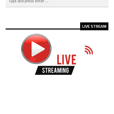
LIVE STREAM