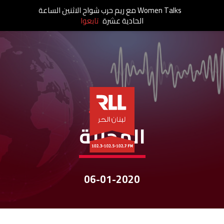
Women Talks مع ريم حرب شواح الاثنين الساعة
الحادية عشرة
تابعوا
نشرات الأخبار
المحليّة
06-01-2020