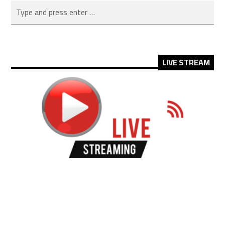
LIVE STREAM