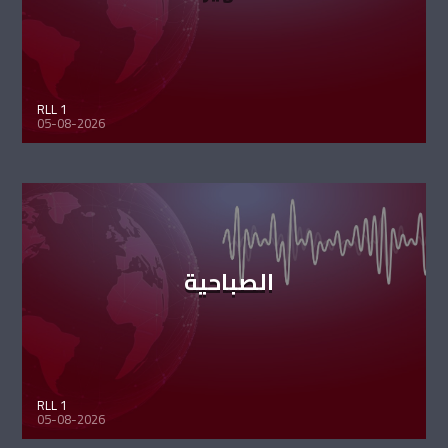
RLL 1
05-08-2026
الصباحية
RLL 1
05-08-2026