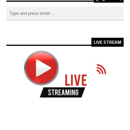
LIVE STREAM