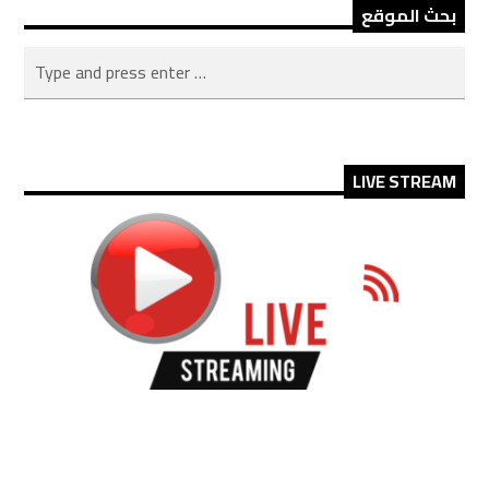
بحث الموقع
LIVE STREAM