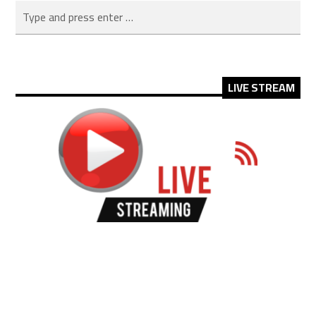
LIVE STREAM