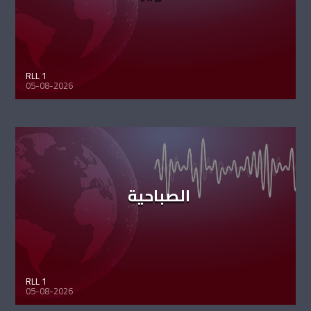
RLL 1
05-08-2026
الصباحية
RLL 1
05-08-2026