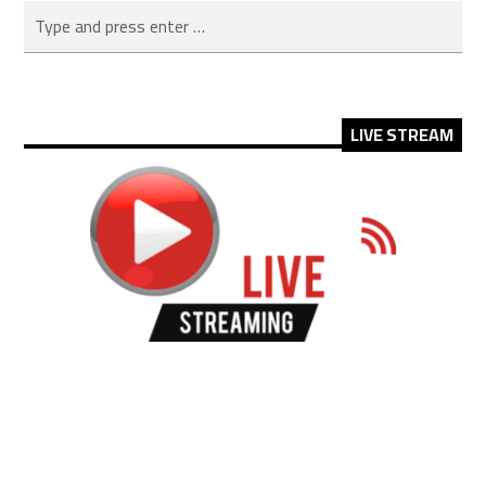
LIVE STREAM