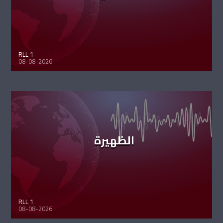
RLL 1
08-08-2026
الظهيرة
RLL 1
08-08-2026